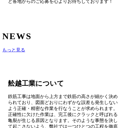
ど各地からのご応募を心よりお待ちしております！
NEWS
もっと見る
舩越工業について
鉄筋工事は地面から上方まで鉄筋の高さが細かく決め
られており、図面どおりにわずかな誤差も発生しない
よう正確・精密な作業を行なうことが求められます。
正確性に欠けた作業は、完工後にクラックと呼ばれる
亀裂が生じる原因となります。そのような事態を決し
て起こさないよう、弊社では一つひとつの工程を徹底