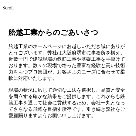
Scroll
舩越工業からのごあいさつ
舩越工業のホームページにお越しいただき誠にありが
とうございます。弊社は大阪府堺市に事務所を構え、
近畿一円で建設現場の鉄筋工事や基礎工事を手掛けて
おります。数々の現場で培った豊富な経験と高い技術
力をもつプロ集団が、お客さまのニーズに合わせて柔
軟に対応いたします。
現場の状況に応じて適切な工法を選択し、品質と安全
を両立する確かな結果をご提供します。これからも鉄
筋工事を通して社会に貢献するため、会社一丸となっ
てさらなる飛躍を目指す所存です。引き続き弊社をご
愛顧賜りますようお願い申し上げます。