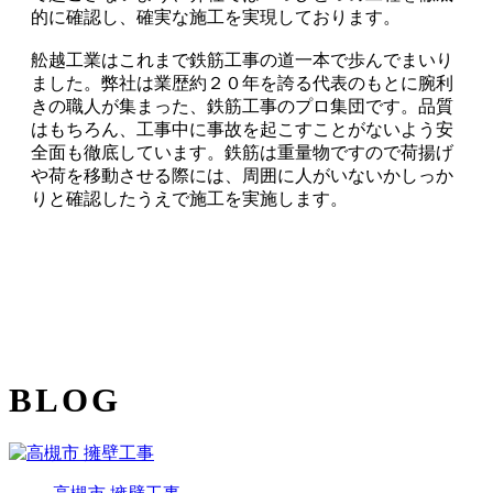
的に確認し、確実な施工を実現しております。
舩越工業はこれまで鉄筋工事の道一本で歩んでまいり
ました。弊社は業歴約２０年を誇る代表のもとに腕利
きの職人が集まった、鉄筋工事のプロ集団です。品質
はもちろん、工事中に事故を起こすことがないよう安
全面も徹底しています。鉄筋は重量物ですので荷揚げ
や荷を移動させる際には、周囲に人がいないかしっか
りと確認したうえで施工を実施します。
BLOG