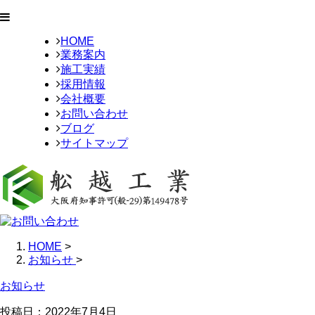
HOME
業務案内
施工実績
採用情報
会社概要
お問い合わせ
ブログ
サイトマップ
HOME
>
お知らせ
>
お知らせ
投稿日：2022年7月4日