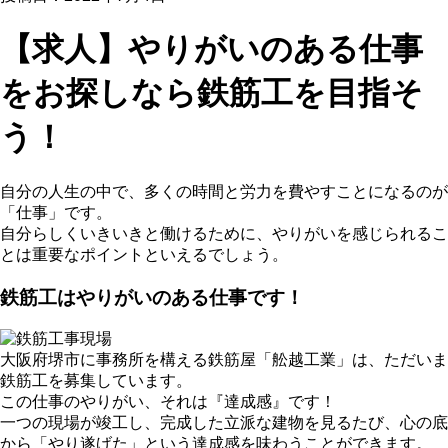
【求人】やりがいのある仕事
をお探しなら鉄筋工を目指そ
う！
自分の人生の中で、多くの時間と労力を費やすことになるのが
「仕事」です。
自分らしくいきいきと働けるために、やりがいを感じられるこ
とは重要なポイントといえるでしょう。
鉄筋工はやりがいのある仕事です！
大阪府堺市に事務所を構える鉄筋屋「舩越工業」は、ただいま
鉄筋工を募集しています。
この仕事のやりがい、それは『達成感』です！
一つの現場が竣工し、完成した立派な建物を見るたび、心の底
から「やり遂げた」という達成感を味わうことができます。