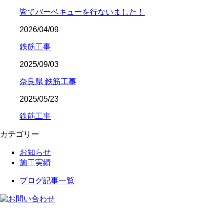
皆でバーベキューを行ないました！
2026/04/09
鉄筋工事
2025/09/03
奈良県 鉄筋工事
2025/05/23
鉄筋工事
カテゴリー
お知らせ
施工実績
ブログ記事一覧